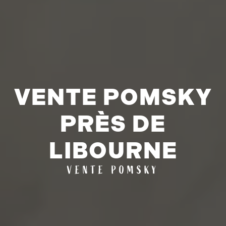
VENTE POMSKY
PRÈS DE
LIBOURNE
VENTE POMSKY