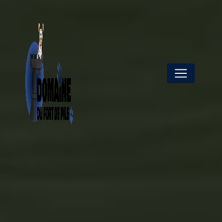
Panneau de gestion des cookies