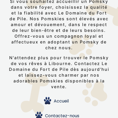
Si vous souhaitez accueillir un Pomsky
dans votre foyer, choisissez la qualité
et la fiabilité avec Le Domaine du Fort
de Pile. Nos Pomskies sont élevés avec
amour et dévouement, dans le respect
de leur bien-être et de leurs besoins.
Offrez-vous un compagnon loyal et
affectueux en adoptant un Pomsky de
chez nous.
N'attendez plus pour trouver le Pomsky
de vos rêves à Libourne. Contactez Le
Domaine du Fort de Pile dès aujourd'hui
et laissez-vous charmer par nos
adorables Pomskies disponibles à la
vente.
Accueil
Contactez-nous