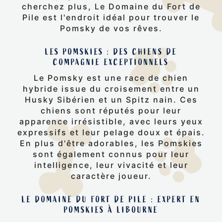
cherchez plus, Le Domaine du Fort de
Pile est l'endroit idéal pour trouver le
Pomsky de vos rêves.
LES POMSKIES : DES CHIENS DE
COMPAGNIE EXCEPTIONNELS
Le Pomsky est une race de chien
hybride issue du croisement entre un
Husky Sibérien et un Spitz nain. Ces
chiens sont réputés pour leur
apparence irrésistible, avec leurs yeux
expressifs et leur pelage doux et épais.
En plus d'être adorables, les Pomskies
sont également connus pour leur
intelligence, leur vivacité et leur
caractère joueur.
LE DOMAINE DU FORT DE PILE : EXPERT EN
POMSKIES À LIBOURNE