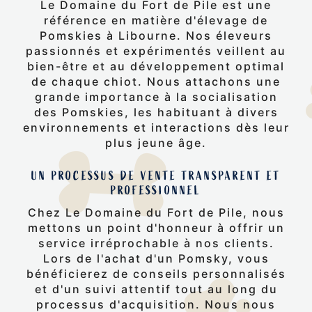
Le Domaine du Fort de Pile est une
référence en matière d'élevage de
Pomskies à Libourne. Nos éleveurs
passionnés et expérimentés veillent au
bien-être et au développement optimal
de chaque chiot. Nous attachons une
grande importance à la socialisation
des Pomskies, les habituant à divers
environnements et interactions dès leur
plus jeune âge.
UN PROCESSUS DE VENTE TRANSPARENT ET
PROFESSIONNEL
Chez Le Domaine du Fort de Pile, nous
mettons un point d'honneur à offrir un
service irréprochable à nos clients.
Lors de l'achat d'un Pomsky, vous
bénéficierez de conseils personnalisés
et d'un suivi attentif tout au long du
processus d'acquisition. Nous nous