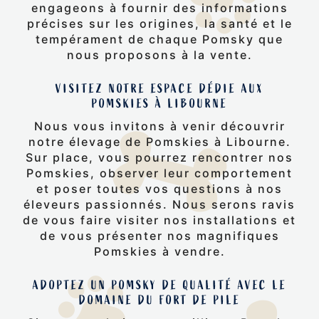
engageons à fournir des informations
précises sur les origines, la santé et le
tempérament de chaque Pomsky que
nous proposons à la vente.
VISITEZ NOTRE ESPACE DÉDIE AUX
POMSKIES À LIBOURNE
Nous vous invitons à venir découvrir
notre élevage de Pomskies à Libourne.
Sur place, vous pourrez rencontrer nos
Pomskies, observer leur comportement
et poser toutes vos questions à nos
éleveurs passionnés. Nous serons ravis
de vous faire visiter nos installations et
de vous présenter nos magnifiques
Pomskies à vendre.
ADOPTEZ UN POMSKY DE QUALITÉ AVEC LE
DOMAINE DU FORT DE PILE