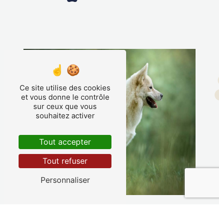
Ce site utilise des cookies
et vous donne le contrôle
sur ceux que vous
souhaitez activer
Tout accepter
Tout refuser
Personnaliser