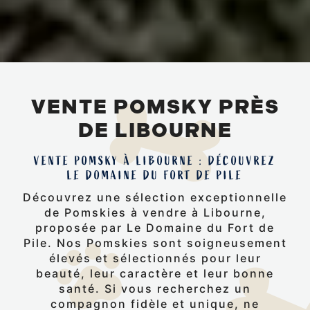
VENTE POMSKY PRÈS
DE LIBOURNE
VENTE POMSKY À LIBOURNE : DÉCOUVREZ
LE DOMAINE DU FORT DE PILE
Découvrez une sélection exceptionnelle
de Pomskies à vendre à Libourne,
proposée par Le Domaine du Fort de
Pile. Nos Pomskies sont soigneusement
élevés et sélectionnés pour leur
beauté, leur caractère et leur bonne
santé. Si vous recherchez un
compagnon fidèle et unique, ne