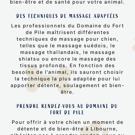
bien-être et de santé pour votre animal.
DES TECHNIQUES DE MASSAGE ADAPTÉES
Les professionnels du Domaine du Fort
de Pile maîtrisent différentes
techniques de massage pour chien,
telles que le massage suédois, le
massage thaïlandais, le massage
shiatsu ou encore le massage des
tissus profonds. En fonction des
besoins de l'animal, ils sauront choisir
la technique la plus adaptée pour lui
apporter détente, soulagement et bien-
être.
PRENDRE RENDEZ-VOUS AU DOMAINE DU
FORT DE PILE
Pour offrir à votre chien un moment de
détente et de bien-être à Libourne,