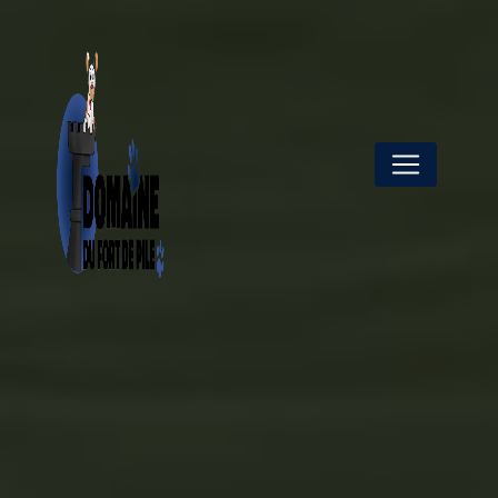
Panneau de gestion des cookies