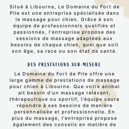
Situé à Libourne, Le Domaine du Fort de
Pile est une entreprise spécialisée dans
le massage pour chien. Grâce à son
équipe de professionnels qualifiés et
passionnés, l'entreprise propose des
sessions de massage adaptées aux
besoins de chaque chien, quel que soit
son âge, sa race ou son état de santé.
DES PRESTATIONS SUR-MESURE
Le Domaine du Fort de Pile offre une
large gamme de prestations de massage
pour chien à Libourne. Que votre animal
ait besoin d'un massage relaxant,
thérapeutique ou sportif, l'équipe saura
répondre à ses besoins de manière
personnalisée et professionnelle. En
plus du massage, l'entreprise propose
également des conseils en matière de