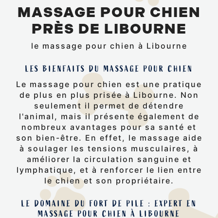
MASSAGE POUR CHIEN
PRÈS DE LIBOURNE
le massage pour chien à Libourne
LES BIENFAITS DU MASSAGE POUR CHIEN
Le massage pour chien est une pratique
de plus en plus prisée à Libourne. Non
seulement il permet de détendre
l'animal, mais il présente également de
nombreux avantages pour sa santé et
son bien-être. En effet, le massage aide
à soulager les tensions musculaires, à
améliorer la circulation sanguine et
lymphatique, et à renforcer le lien entre
le chien et son propriétaire.
LE DOMAINE DU FORT DE PILE : EXPERT EN
MASSAGE POUR CHIEN À LIBOURNE