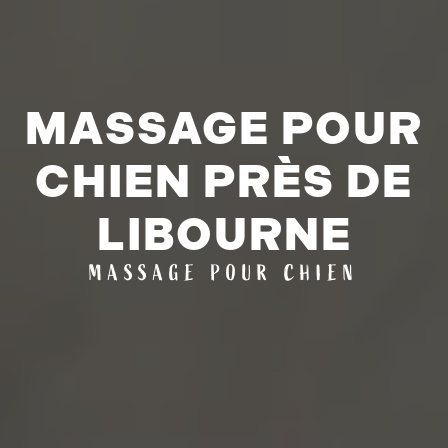
MASSAGE POUR
CHIEN PRÈS DE
LIBOURNE
MASSAGE POUR CHIEN