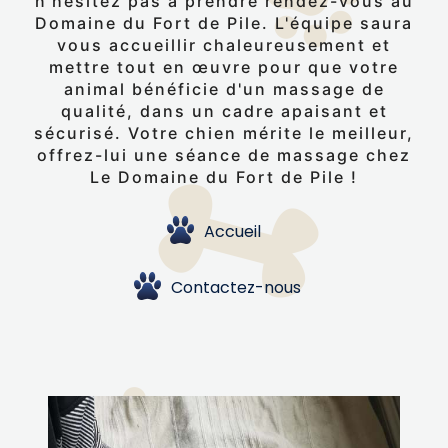
n'hésitez pas à prendre rendez-vous au
Domaine du Fort de Pile. L'équipe saura
vous accueillir chaleureusement et
mettre tout en œuvre pour que votre
animal bénéficie d'un massage de
qualité, dans un cadre apaisant et
sécurisé. Votre chien mérite le meilleur,
offrez-lui une séance de massage chez
Le Domaine du Fort de Pile !
Accueil
Contactez-nous