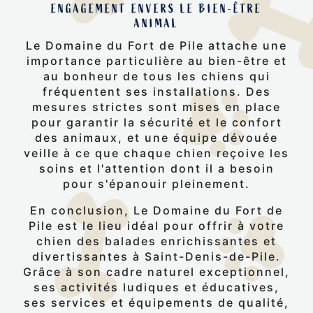
ENGAGEMENT ENVERS LE BIEN-ÊTRE
ANIMAL
Le Domaine du Fort de Pile attache une
importance particulière au bien-être et
au bonheur de tous les chiens qui
fréquentent ses installations. Des
mesures strictes sont mises en place
pour garantir la sécurité et le confort
des animaux, et une équipe dévouée
veille à ce que chaque chien reçoive les
soins et l'attention dont il a besoin
pour s'épanouir pleinement.
En conclusion, Le Domaine du Fort de
Pile est le lieu idéal pour offrir à votre
chien des balades enrichissantes et
divertissantes à Saint-Denis-de-Pile.
Grâce à son cadre naturel exceptionnel,
ses activités ludiques et éducatives,
ses services et équipements de qualité,