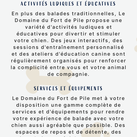
ACTIVITÉS LUDIQUES ET ÉDUCATIVES
En plus des balades traditionnelles, Le
Domaine du Fort de Pile propose une
variété d'activités ludiques et
éducatives pour divertir et stimuler
votre chien. Des jeux interactifs, des
sessions d'entraînement personnalisé
et des ateliers d'éducation canine sont
régulièrement organisés pour renforcer
la complicité entre vous et votre animal
de compagnie.
SERVICES ET ÉQUIPEMENTS
Le Domaine du Fort de Pile met à votre
disposition une gamme complète de
services et d'équipements pour rendre
votre expérience de balade avec votre
chien aussi agréable que possible. Des
espaces de repos et de détente, des