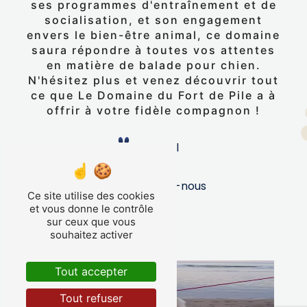
ses programmes d'entraînement et de
socialisation, et son engagement
envers le bien-être animal, ce domaine
saura répondre à toutes vos attentes
en matière de balade pour chien.
N'hésitez plus et venez découvrir tout
ce que Le Domaine du Fort de Pile a à
offrir à votre fidèle compagnon !
Accueil
Contactez-nous
Ce site utilise des cookies
et vous donne le contrôle
sur ceux que vous
souhaitez activer
Tout accepter
Tout refuser