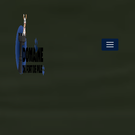
Panneau de gestion des cookies