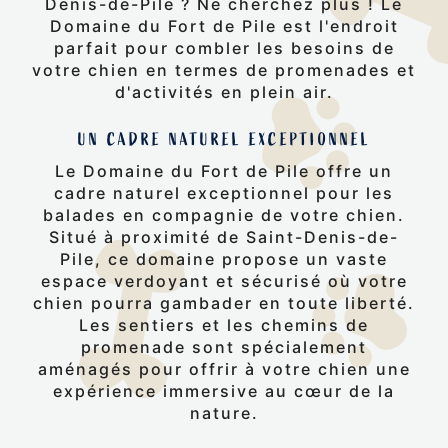
Denis-de-Pile ? Ne cherchez plus ! Le
Domaine du Fort de Pile est l'endroit
parfait pour combler les besoins de
votre chien en termes de promenades et
d'activités en plein air.
UN CADRE NATUREL EXCEPTIONNEL
Le Domaine du Fort de Pile offre un
cadre naturel exceptionnel pour les
balades en compagnie de votre chien.
Situé à proximité de Saint-Denis-de-
Pile, ce domaine propose un vaste
espace verdoyant et sécurisé où votre
chien pourra gambader en toute liberté.
Les sentiers et les chemins de
promenade sont spécialement
aménagés pour offrir à votre chien une
expérience immersive au cœur de la
nature.