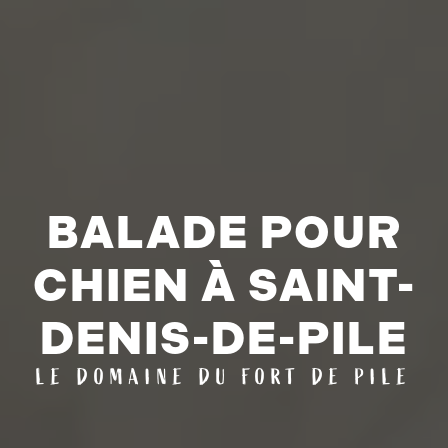
BALADE POUR
CHIEN À SAINT-
DENIS-DE-PILE
LE DOMAINE DU FORT DE PILE