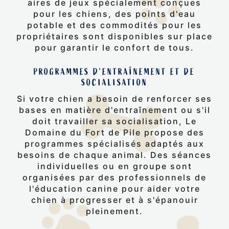
aires de jeux spécialement conçues
pour les chiens, des points d'eau
potable et des commodités pour les
propriétaires sont disponibles sur place
pour garantir le confort de tous.
PROGRAMMES D'ENTRAÎNEMENT ET DE
SOCIALISATION
Si votre chien a besoin de renforcer ses
bases en matière d'entraînement ou s'il
doit travailler sa socialisation, Le
Domaine du Fort de Pile propose des
programmes spécialisés adaptés aux
besoins de chaque animal. Des séances
individuelles ou en groupe sont
organisées par des professionnels de
l'éducation canine pour aider votre
chien à progresser et à s'épanouir
pleinement.