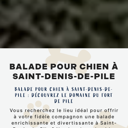
BALADE POUR CHIEN À
SAINT-DENIS-DE-PILE
BALADE POUR CHIEN À SAINT-DENIS-DE-
PILE : DÉCOUVREZ LE DOMAINE DU FORT
DE PILE
Vous recherchez le lieu idéal pour offrir
à votre fidèle compagnon une balade
enrichissante et divertissante à Saint-