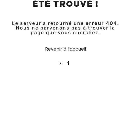
ÉTÉ TROUVÉ !
Le serveur a retourné une
erreur 404.
Nous ne parvenons pas à trouver la
page que vous cherchez.
Revenir à l'accueil