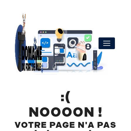
Panneau de gestion des cookies
NOOOON !
VOTRE PAGE N'A PAS